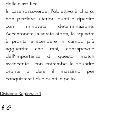
della classifica.
In casa rossoverde, l’obiettivo è chiaro: 
non perdere ulteriori punti e ripartire 
con rinnovata determinazione. 
Accantonata la serata storta, la squadra 
è pronta a scendere in campo più 
agguerrita che mai, consapevole 
dell’importanza di questo match 
avvincente  con entrambe le squadre 
pronte a dare il massimo per 
conquistare i due punti in palio.
Divisione Regionale 1