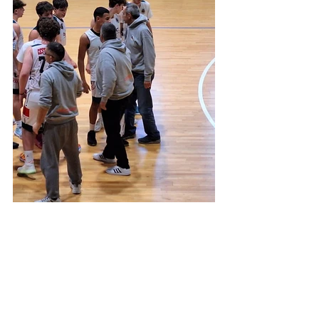
Under 19 silver