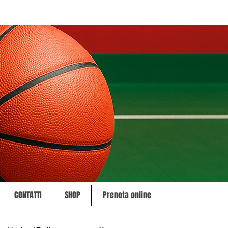
CONTATTI
SHOP
Prenota online