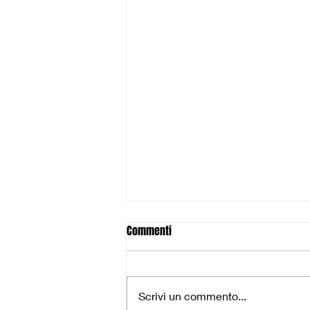
Commenti
Scrivi un commento...