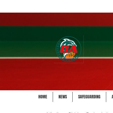
HOME
NEWS
SAFEGUARDING