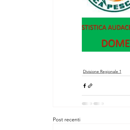
Divisione Regionale 1
Post recenti