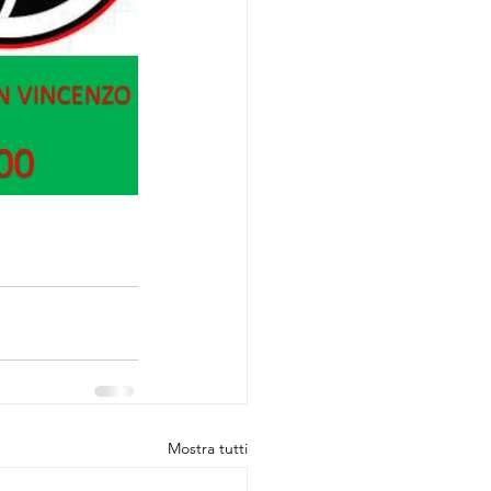
Mostra tutti