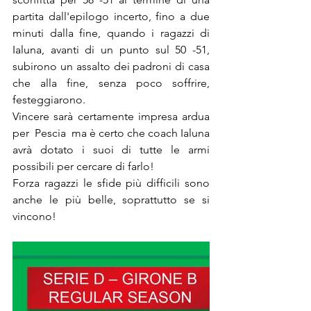
partita dall'epilogo incerto, fino a due 
minuti dalla fine, quando i ragazzi di 
Ialuna, avanti di un punto sul 50 -51, 
subirono un assalto dei padroni di casa 
che alla fine, senza poco soffrire, 
festeggiarono.
Vincere sarà certamente impresa ardua 
per  Pescia  ma è certo che coach Ialuna 
avrà dotato i suoi di tutte le armi 
possibili per cercare di farlo!
Forza ragazzi le sfide più difficili sono 
anche le più belle, soprattutto se si 
vincono!