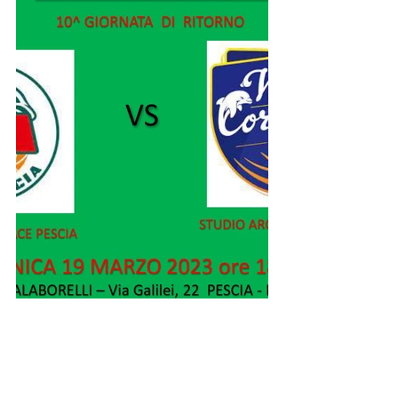
Divisione Regionale 1