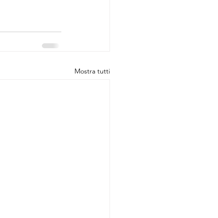
Mostra tutti