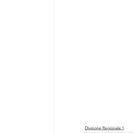
Divisione Regionale 1