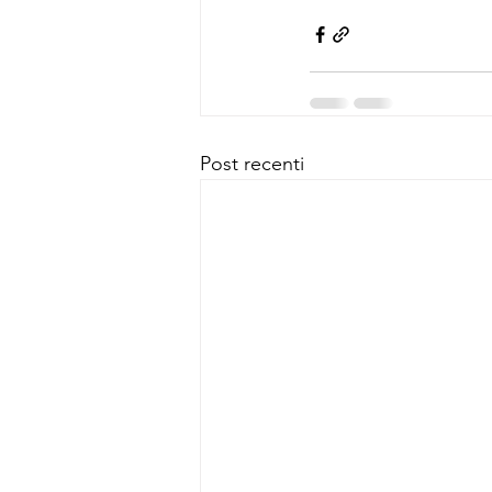
Post recenti