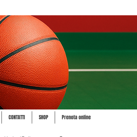
CONTATTI
SHOP
Prenota online