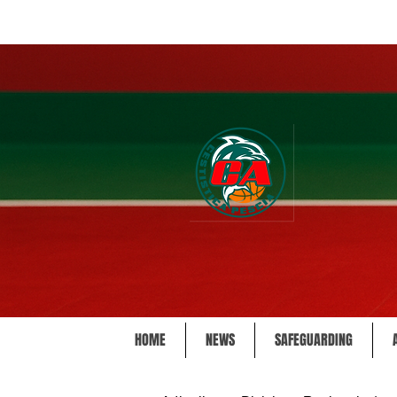
HOME
NEWS
SAFEGUARDING