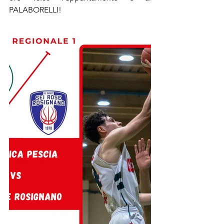
PALABORELLI!