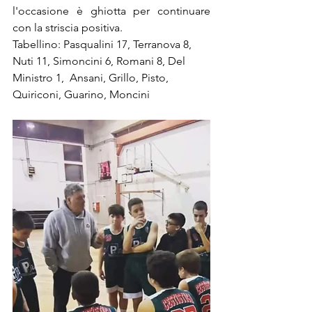
l'occasione è ghiotta per continuare 
con la striscia positiva.
Tabellino: Pasqualini 17, Terranova 8, 
Nuti 11, Simoncini 6, Romani 8, Del 
Ministro 1,  Ansani, Grillo, Pisto, 
Quiriconi, Guarino, Moncini