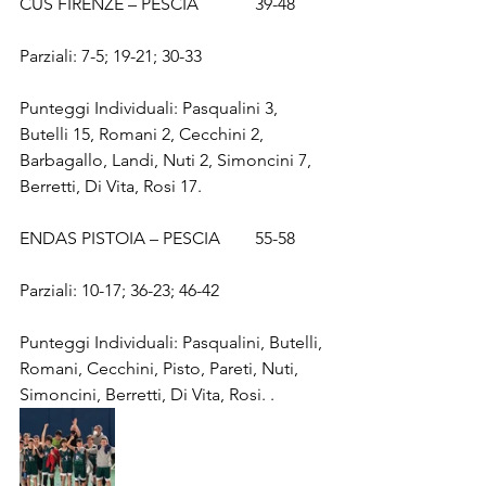
CUS FIRENZE – PESCIA             39-48
Parziali: 7-5; 19-21; 30-33
Punteggi Individuali: Pasqualini 3, 
Butelli 15, Romani 2, Cecchini 2, 
Barbagallo, Landi, Nuti 2, Simoncini 7, 
Berretti, Di Vita, Rosi 17.
ENDAS PISTOIA – PESCIA        55-58
Parziali: 10-17; 36-23; 46-42
Punteggi Individuali: Pasqualini, Butelli, 
Romani, Cecchini, Pisto, Pareti, Nuti, 
Simoncini, Berretti, Di Vita, Rosi. .     