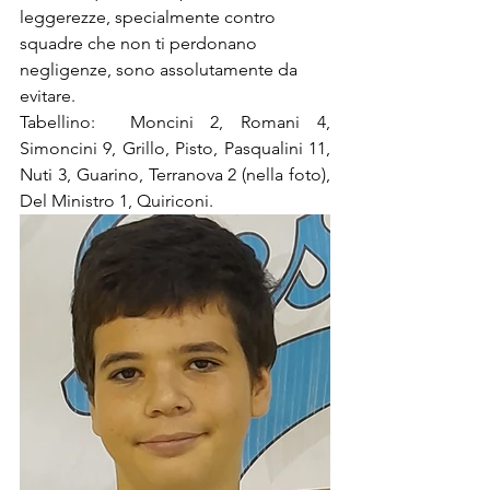
leggerezze, specialmente contro  
squadre che non ti perdonano 
negligenze, sono assolutamente da 
evitare.
Tabellino:  Moncini 2, Romani 4, 
Simoncini 9, Grillo, Pisto, Pasqualini 11, 
Nuti 3, Guarino, Terranova 2 (nella foto), 
Del Ministro 1, Quiriconi.