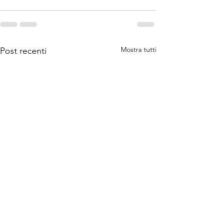
Mostra tutti
Post recenti