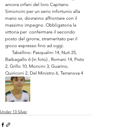
ancora orfani del loro Capitano 
Simoncini per un serio infortunio alla 
mano sx, dovranno affrontare con il 
massimo impegno. Obbligatoria la 
vittoria per  confermare il secondo 
posto del girone, strameritato per il 
gioco espresso fino ad oggi.                   
      Tabellino: Pasqualini 14, Nuti 25, 
Barbagallo 6 (in foto) , Romani 14, Pisto 
2, Grillo 10, Moncini 3, Guarino,  
Quiriconi 2, Del Ministro 6, Terranova 4
Under 13 Silver