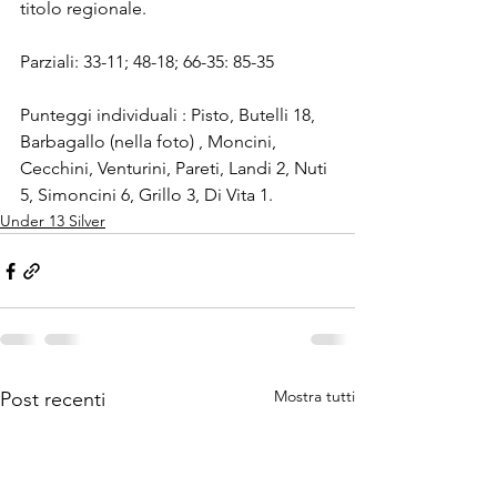
titolo regionale.
Parziali: 33-11; 48-18; 66-35: 85-35
Punteggi individuali : Pisto, Butelli 18, 
Barbagallo (nella foto) , Moncini, 
Cecchini, Venturini, Pareti, Landi 2, Nuti 
5, Simoncini 6, Grillo 3, Di Vita 1.
Under 13 Silver
Mostra tutti
Post recenti