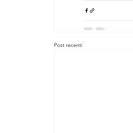
Post recenti