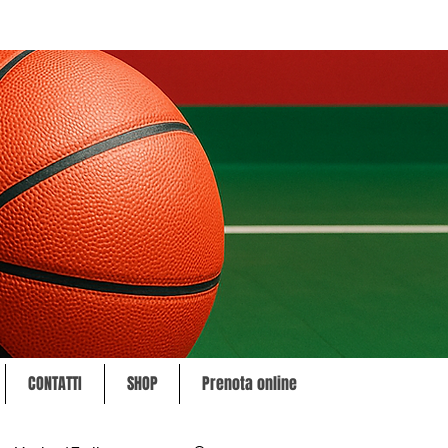
CONTATTI
SHOP
Prenota online