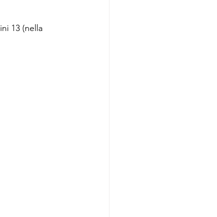
ni 13 (nella 