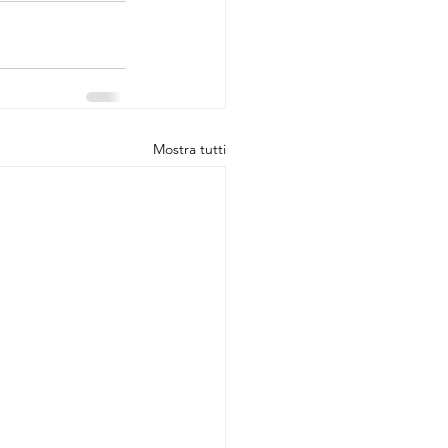
Mostra tutti