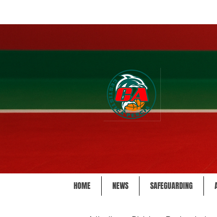
HOME
NEWS
SAFEGUARDING