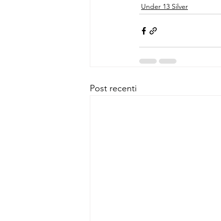
Under 13 Silver
Post recenti