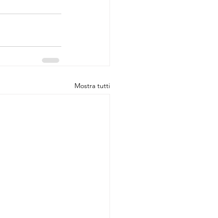
Mostra tutti