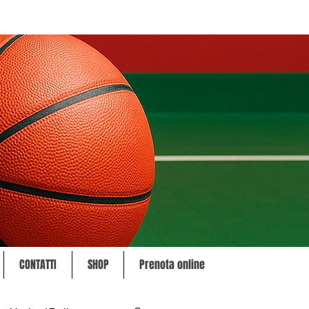
CONTATTI
SHOP
Prenota online