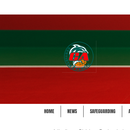
HOME
NEWS
SAFEGUARDING