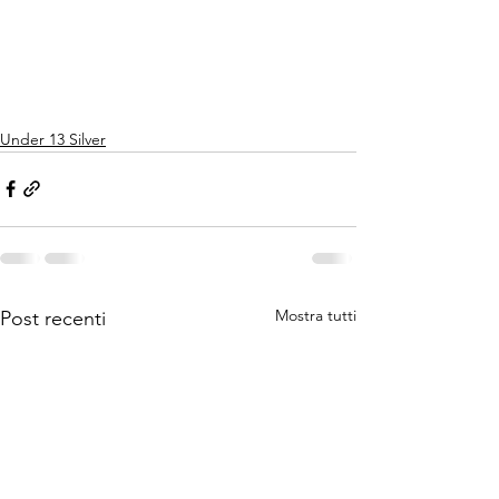
Under 13 Silver
Mostra tutti
Post recenti