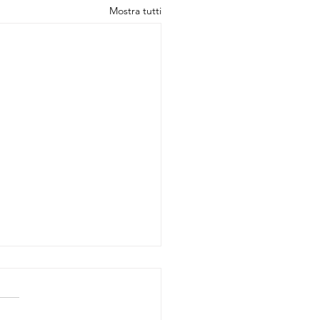
Mostra tutti