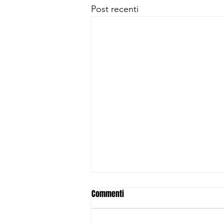
Post recenti
Commenti