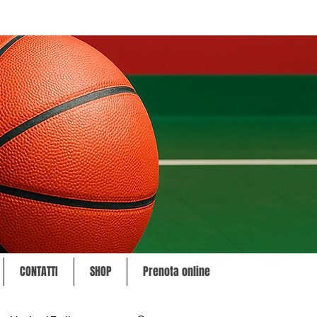
CONTATTI
SHOP
Prenota online