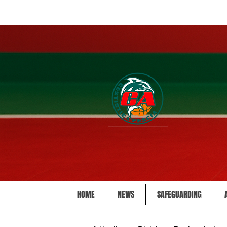
HOME
NEWS
SAFEGUARDING