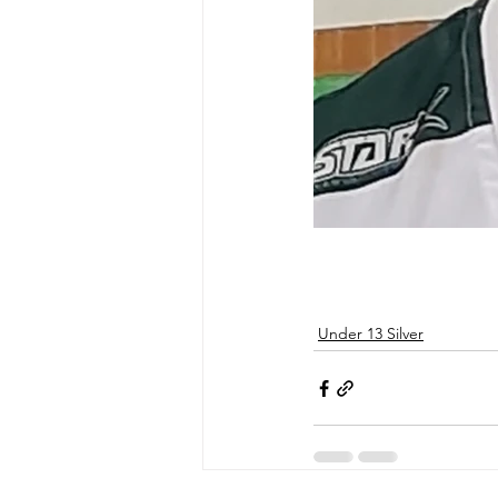
Under 13 Silver