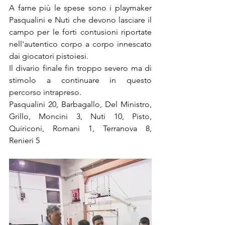
A farne più le spese sono i playmaker 
Pasqualini e Nuti che devono lasciare il 
campo per le forti contusioni riportate 
nell'autentico corpo a corpo innescato 
dai giocatori pistoiesi. 
Il divario finale fin troppo severo ma di 
stimolo a continuare in questo 
percorso intrapreso. 
Pasqualini 20, Barbagallo, Del Ministro, 
Grillo, Moncini 3, Nuti 10, Pisto, 
Quiriconi, Romani 1, Terranova 8, 
Renieri 5