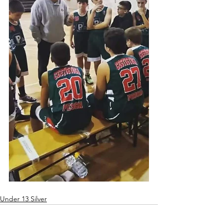
Under 13 Silver