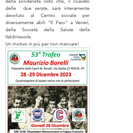
della solidarietà visto che, il ricavato 
delle  due serate, sarà interamente 
devoluto al Centro sociale per 
diversamente abili "Il Faro" a Veneri, 
della Società della Salute della 
Valdinievole.
Un motivo in più per non mancare!