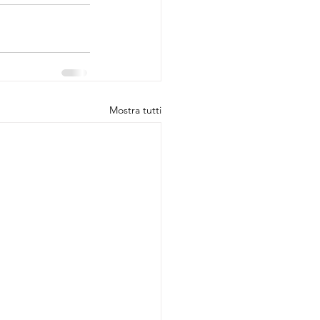
Mostra tutti