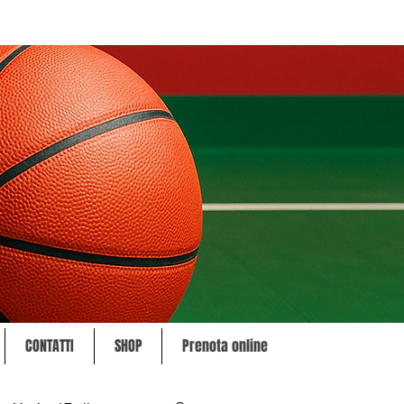
CONTATTI
SHOP
Prenota online