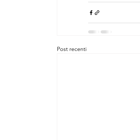
Post recenti