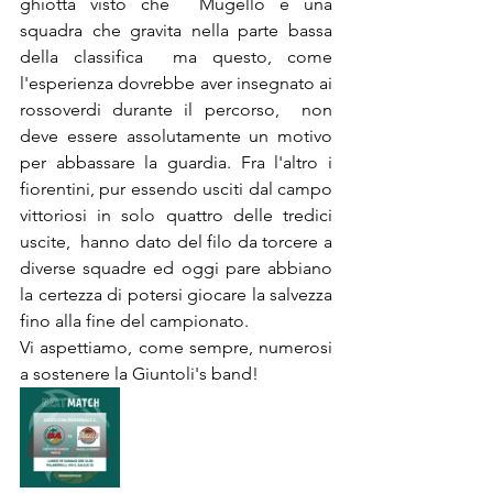
ghiotta visto che  Mugello è una 
squadra che gravita nella parte bassa 
della classifica  ma questo, come 
l'esperienza dovrebbe aver insegnato ai 
rossoverdi durante il percorso,  non 
deve essere assolutamente un motivo 
per abbassare la guardia. Fra l'altro i 
fiorentini, pur essendo usciti dal campo 
vittoriosi in solo quattro delle tredici 
uscite,  hanno dato del filo da torcere a 
diverse squadre ed oggi pare abbiano 
la certezza di potersi giocare la salvezza 
fino alla fine del campionato.
Vi aspettiamo, come sempre, numerosi 
a sostenere la Giuntoli's band!