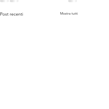
Mostra tutti
Post recenti