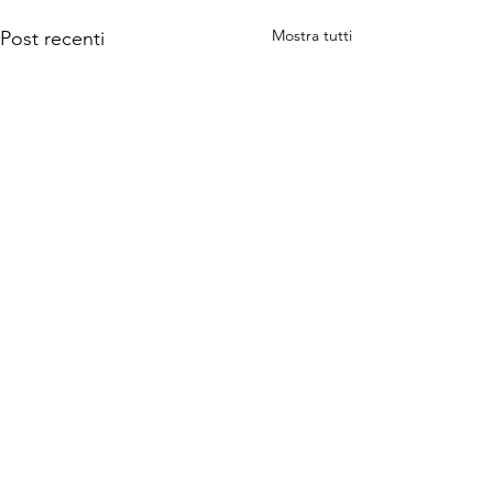
Mostra tutti
Post recenti
Commenti