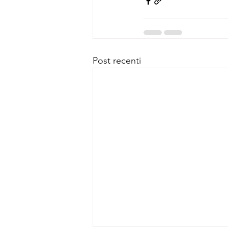
Post recenti