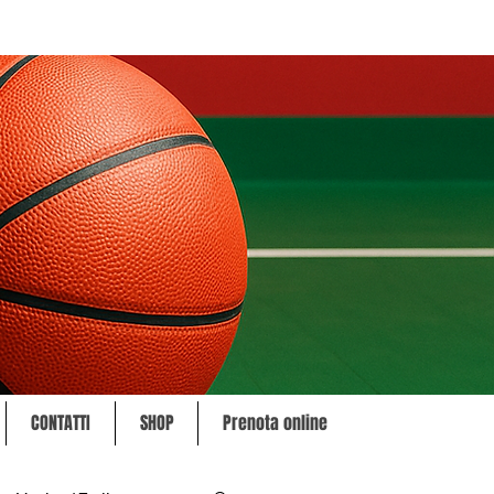
CONTATTI
SHOP
Prenota online