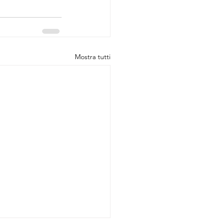
Mostra tutti