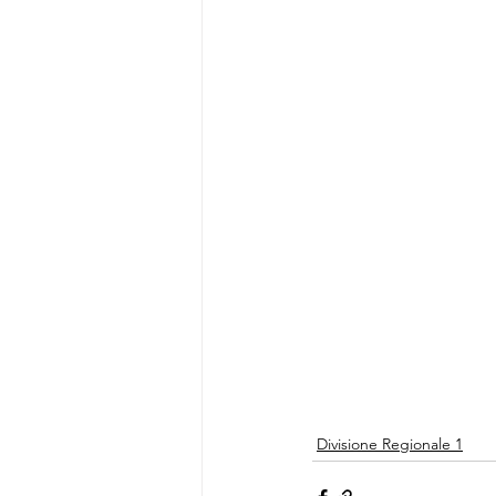
Divisione Regionale 1