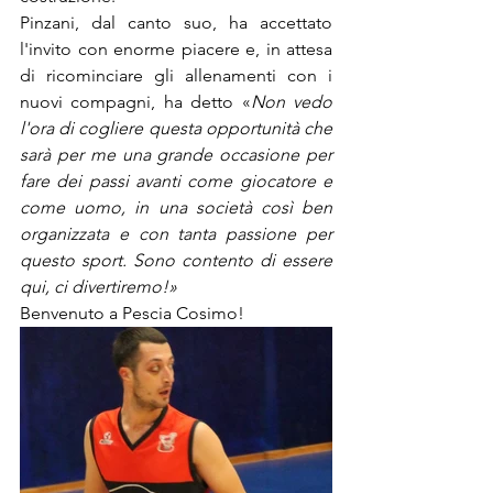
Pinzani, dal canto suo, ha accettato 
l'invito con enorme piacere e, in attesa 
di ricominciare gli allenamenti con i 
nuovi compagni, ha detto «
Non vedo 
l'ora di cogliere questa opportunità che 
sarà per me una grande occasione per 
fare dei passi avanti come giocatore e 
come uomo, in una società così ben 
organizzata e con tanta passione per 
questo sport. Sono contento di essere 
qui, ci divertiremo!»
Benvenuto a Pescia Cosimo!