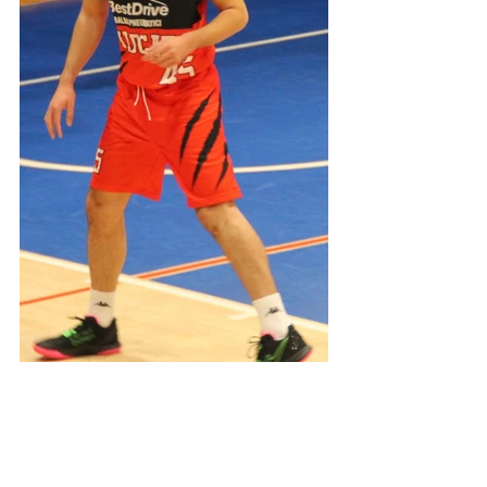
Divisione Regionale 1