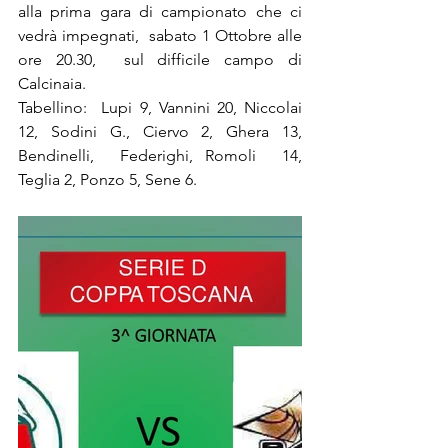
alla prima gara di campionato che ci 
vedrà impegnati,  sabato 1 Ottobre alle 
ore 20.30,  sul difficile campo di 
Calcinaia.
Tabellino:
Lupi 9, Vannini 20, Niccolai 
12, Sodini G., Ciervo 2, Ghera 13, 
Bendinelli,  Federighi, Romoli  14, 
Teglia 2, Ponzo 5, Sene 6.