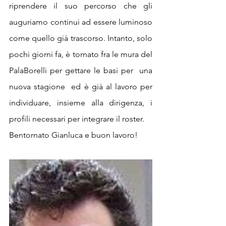
riprendere il suo percorso che gli 
auguriamo continui ad essere luminoso 
come quello già trascorso. Intanto, solo 
pochi giorni fa, è tornato fra le mura del 
PalaBorelli per gettare le basi per  una 
nuova stagione  ed è già al lavoro per 
individuare, insieme alla dirigenza, i 
profili necessari per integrare il roster.
Bentornato Gianluca e buon lavoro!