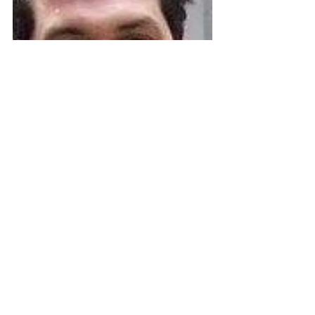
Divisione Regionale 1