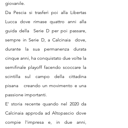
giovanile.
Da Pescia si trasferì poi alla Libertas 
Lucca dove rimase quattro anni alla 
guida della  Serie D per poi passare, 
sempre in Serie D, a Calcinaia  dove, 
durante la sua permanenza durata 
cinque anni, ha conquistato due volte la 
semifinale playoff facendo scoccare la 
scintilla sul campo della cittadina  
pisana   creando un movimento e una 
passione importanti.
E' storia recente quando nel 2020 da 
Calcinaia approda ad Altopascio dove 
compie l'impresa e, in due anni, 