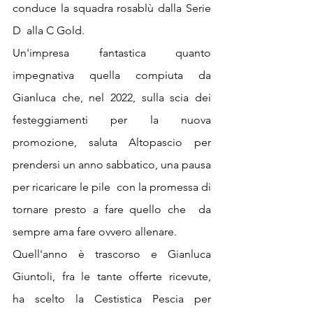
conduce la squadra rosablù dalla Serie 
D  alla C Gold. 
Un'impresa fantastica quanto 
impegnativa quella compiuta da 
Gianluca che, nel 2022, sulla scia dei 
festeggiamenti per la nuova 
promozione, saluta Altopascio per 
prendersi un anno sabbatico, una pausa 
per ricaricare le pile  con la promessa di 
tornare presto a fare quello che  da 
sempre ama fare ovvero allenare.
Quell'anno è trascorso e Gianluca 
Giuntoli, fra le tante offerte ricevute,   
ha scelto la Cestistica Pescia per 