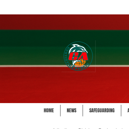
HOME
NEWS
SAFEGUARDING