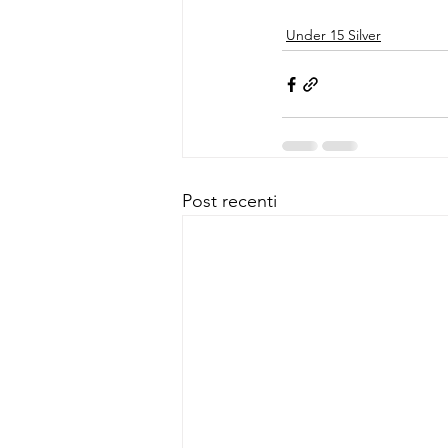
Under 15 Silver
Post recenti