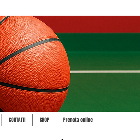
CONTATTI
SHOP
Prenota online