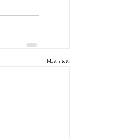
Mostra tutti