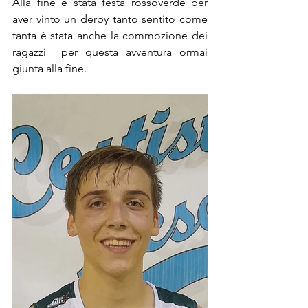
Alla fine è stata festa rossoverde per 
aver vinto un derby tanto sentito come 
tanta è stata anche la commozione dei 
ragazzi  per questa avventura ormai 
giunta alla fine.