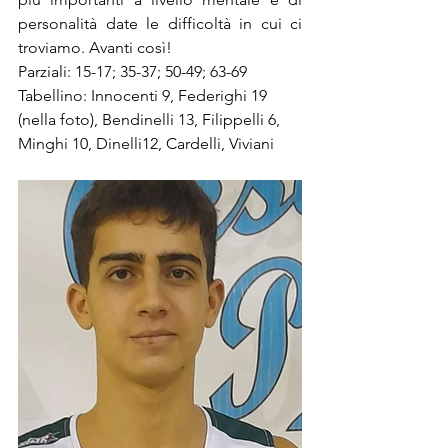
personalità date le difficoltà in cui ci 
troviamo. Avanti così!
Parziali: 15-17; 35-37; 50-49; 63-69
Tabellino: Innocenti 9, Federighi 19 
(nella foto), Bendinelli 13, Filippelli 6, 
Minghi 10, Dinelli12, Cardelli, Viviani