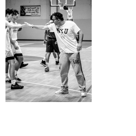
Under 19 silver