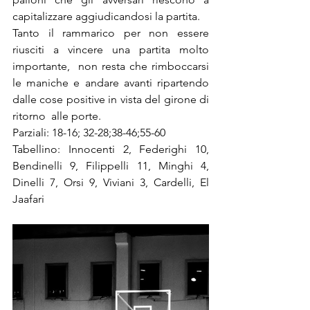
capitalizzare aggiudicandosi la partita.
Tanto il rammarico per non essere 
riusciti a vincere una partita molto  
importante,  non resta che rimboccarsi 
le maniche e andare avanti ripartendo 
dalle cose positive in vista del girone di 
ritorno  alle porte.
Parziali: 18-16; 32-28;38-46;55-60
Tabellino: Innocenti 2, Federighi 10, 
Bendinelli 9, Filippelli 11, Minghi 4, 
Dinelli 7, Orsi 9, Viviani 3, Cardelli, El 
Jaafari