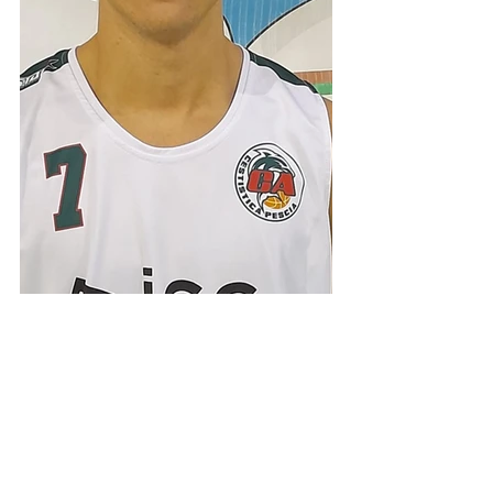
Under 20 Silver