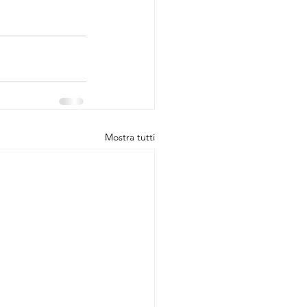
Mostra tutti