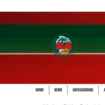
HOME
NEWS
SAFEGUARDING