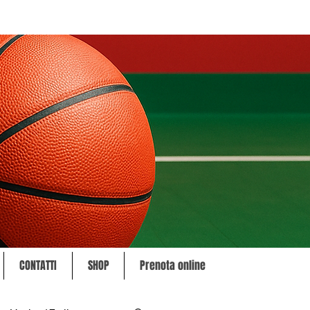
CONTATTI
SHOP
Prenota online