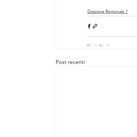
Divisione Regionale 1
Post recenti