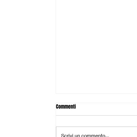
Commenti
Scrivi un commento...