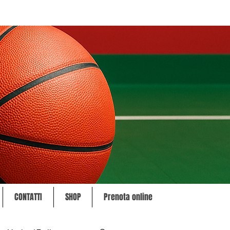
CONTATTI
SHOP
Prenota online