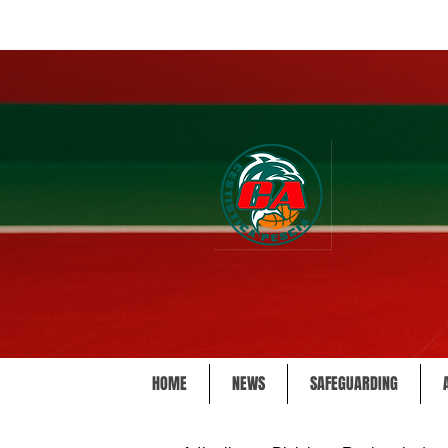
HOME
NEWS
SAFEGUARDING