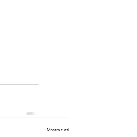
Mostra tutti