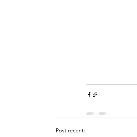
Post recenti