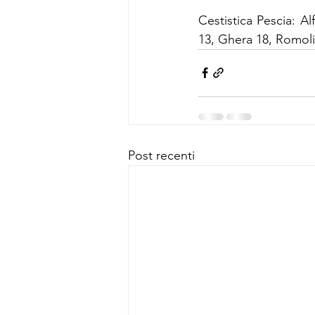
Cestistica Pescia: Alf
13, Ghera 18, Romoli 
Post recenti