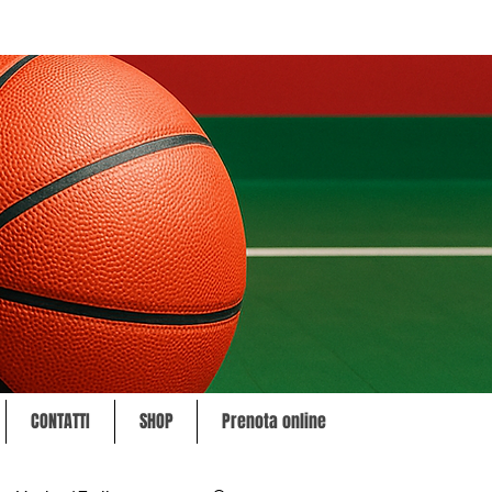
CONTATTI
SHOP
Prenota online