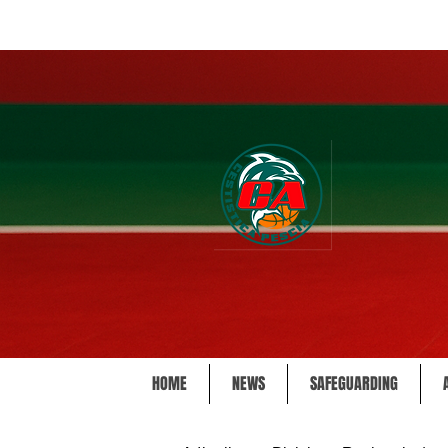
HOME
NEWS
SAFEGUARDING