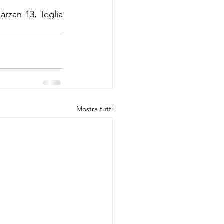
Tarzan 13, Teglia 
Mostra tutti