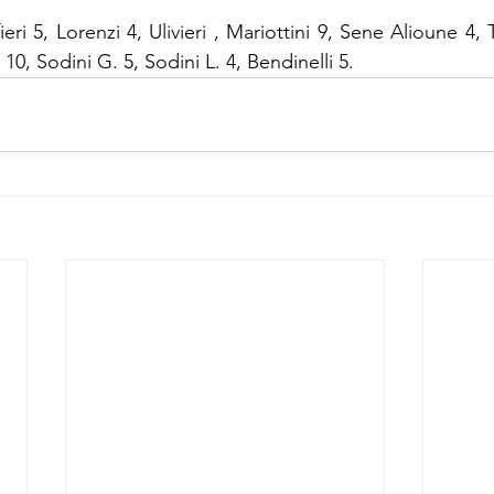
ieri 5, Lorenzi 4, Ulivieri , Mariottini 9, Sene Alioune 4, 
10, Sodini G. 5, Sodini L. 4, Bendinelli 5.