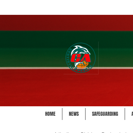
HOME
NEWS
SAFEGUARDING