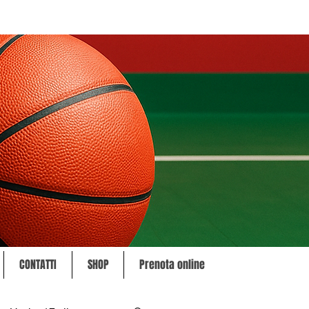
CONTATTI
SHOP
Prenota online