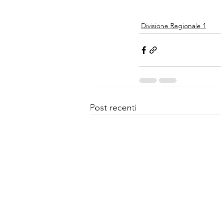
Divisione Regionale 1
Post recenti