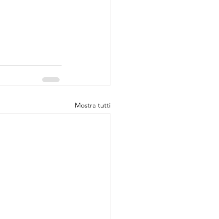
Mostra tutti