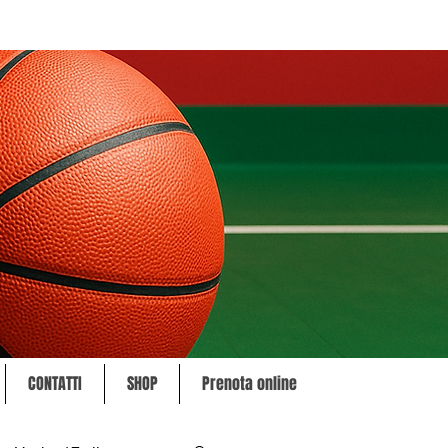
CONTATTI
SHOP
Prenota online