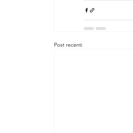
Post recenti