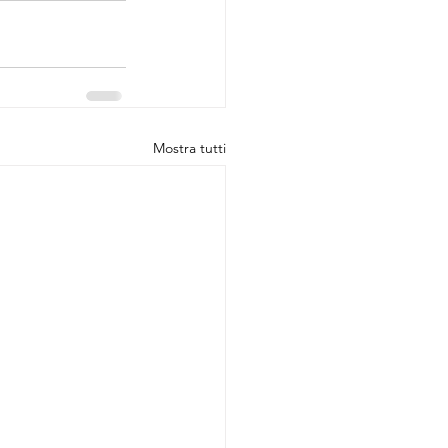
Mostra tutti