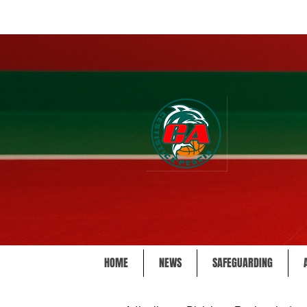
HOME
NEWS
SAFEGUARDING