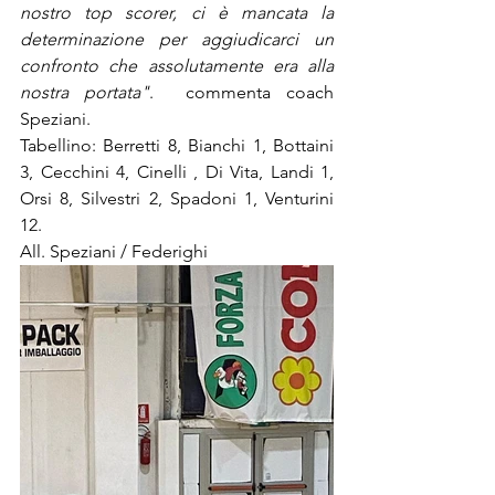
nostro top scorer, ci è mancata la 
determinazione per aggiudicarci un 
confronto che assolutamente era alla 
nostra portata"
.  commenta coach 
Speziani.
Tabellino: Berretti 8, Bianchi 1, Bottaini 
3, Cecchini 4, Cinelli , Di Vita, Landi 1, 
Orsi 8, Silvestri 2, Spadoni 1, Venturini 
12.
All. Speziani / Federighi