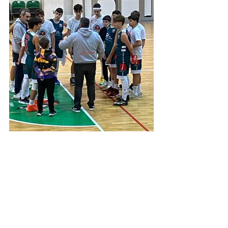
Under 15 Silver