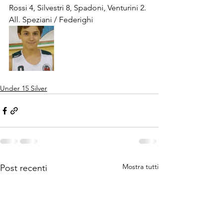
Rossi 4, Silvestri 8, Spadoni, Venturini 2.
All. Speziani / Federighi
Under 15 Silver
Mostra tutti
Post recenti