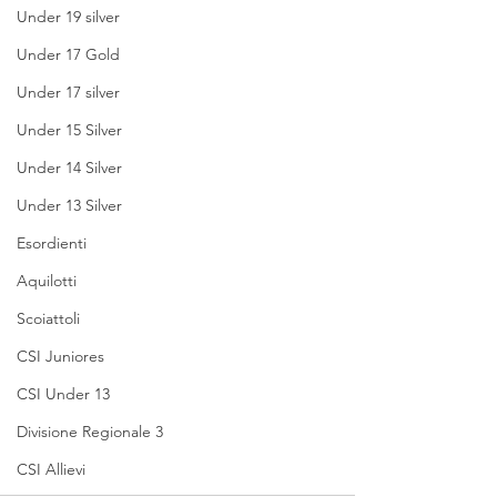
Under 19 silver
Under 17 Gold
Under 17 silver
Under 15 Silver
Under 14 Silver
Under 13 Silver
Esordienti
Aquilotti
Scoiattoli
CSI Juniores
CSI Under 13
Divisione Regionale 3
CSI Allievi