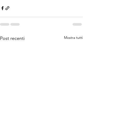
Mostra tutti
Post recenti