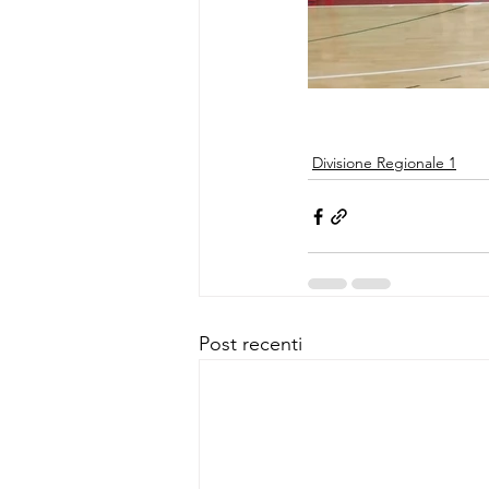
Divisione Regionale 1
Post recenti