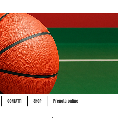
CONTATTI
SHOP
Prenota online