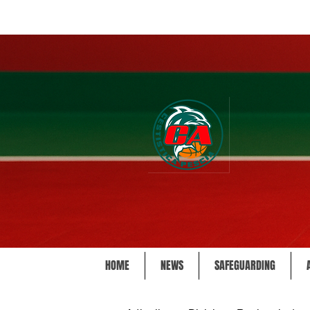
HOME
NEWS
SAFEGUARDING