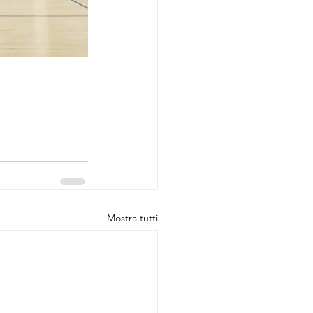
Mostra tutti