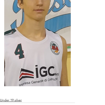
Under 19 silver