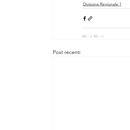
Divisione Regionale 1
Post recenti