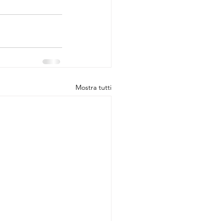
Mostra tutti