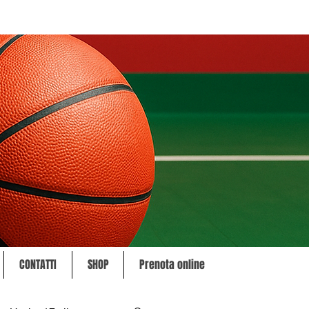
CONTATTI
SHOP
Prenota online