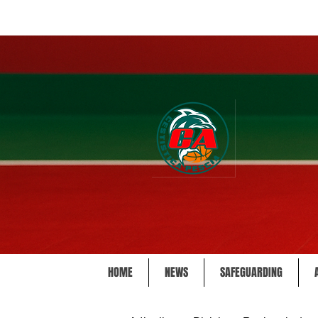
HOME
NEWS
SAFEGUARDING