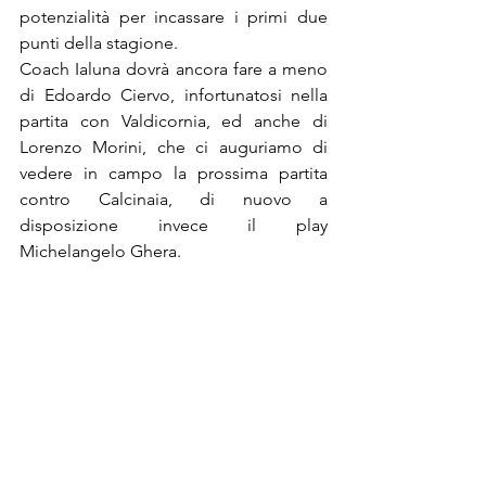
potenzialità per incassare i primi due 
punti della stagione.
Coach Ialuna dovrà ancora fare a meno 
di Edoardo Ciervo, infortunatosi nella 
partita con Valdicornia, ed anche di 
Lorenzo Morini, che ci auguriamo di 
vedere in campo la prossima partita 
contro Calcinaia, di nuovo a  
disposizione invece il play 
Michelangelo Ghera. 