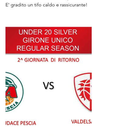
E' gradito un tifo caldo e rassicurante!  