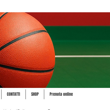
CONTATTI
SHOP
Prenota online