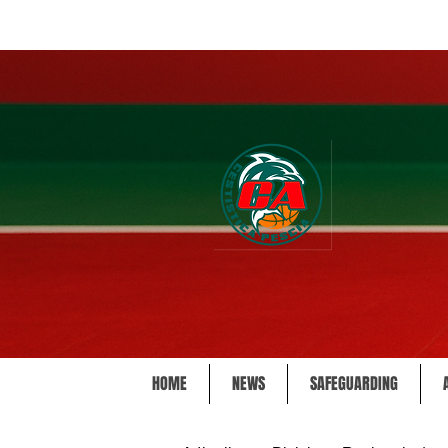
HOME
NEWS
SAFEGUARDING