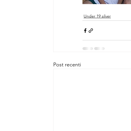
Under 19 silver
Post recenti