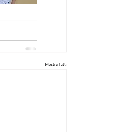
Mostra tutti