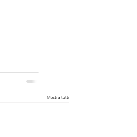
Mostra tutti