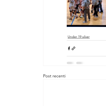
Under 19 silver
Post recenti