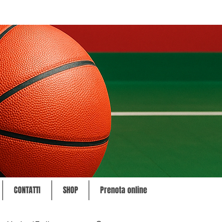
CONTATTI
SHOP
Prenota online