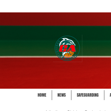
HOME
NEWS
SAFEGUARDING