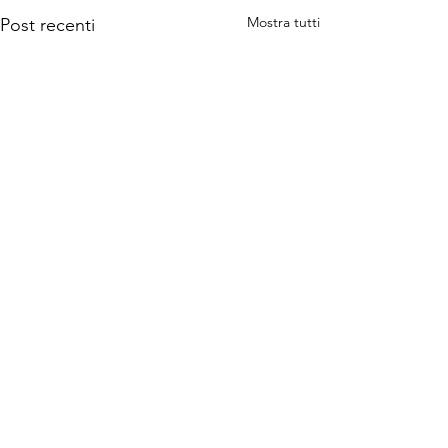
Mostra tutti
Post recenti
Commenti