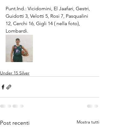
Punt.Ind.: Vicidomini, El Jaafari, Gestri, 
Guidotti 3, Velotti 5, Rosi 7, Pasqualini 
12, Cerchi 16, Gigli 14 ( nella foto), 
Lombardi.
Under 15 Silver
Mostra tutti
Post recenti