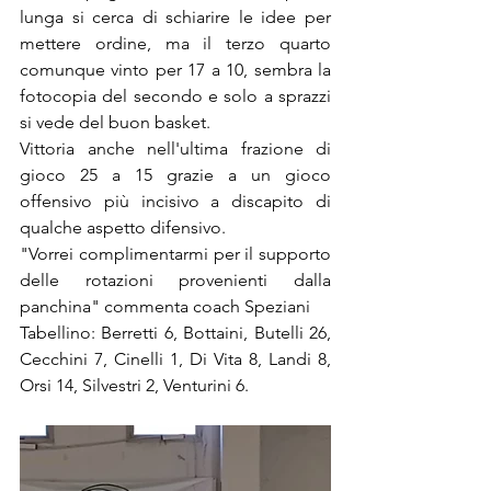
lunga si cerca di schiarire le idee per 
mettere ordine, ma il terzo quarto 
comunque vinto per 17 a 10, sembra la 
fotocopia del secondo e solo a sprazzi 
si vede del buon basket.
Vittoria anche nell'ultima frazione di 
gioco 25 a 15 grazie a un gioco 
offensivo più incisivo a discapito di 
qualche aspetto difensivo.
"Vorrei complimentarmi per il supporto 
delle rotazioni provenienti dalla 
panchina" commenta coach Speziani
Tabellino: Berretti 6, Bottaini, Butelli 26, 
Cecchini 7, Cinelli 1, Di Vita 8, Landi 8, 
Orsi 14, Silvestri 2, Venturini 6.