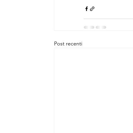
Post recenti