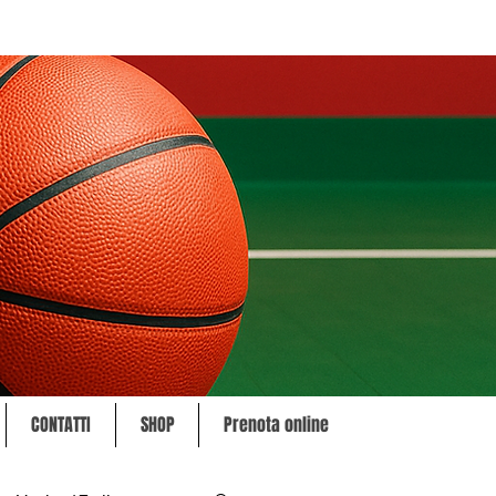
CONTATTI
SHOP
Prenota online