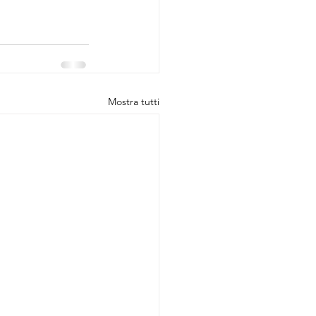
Mostra tutti