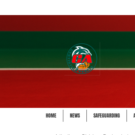
HOME
NEWS
SAFEGUARDING