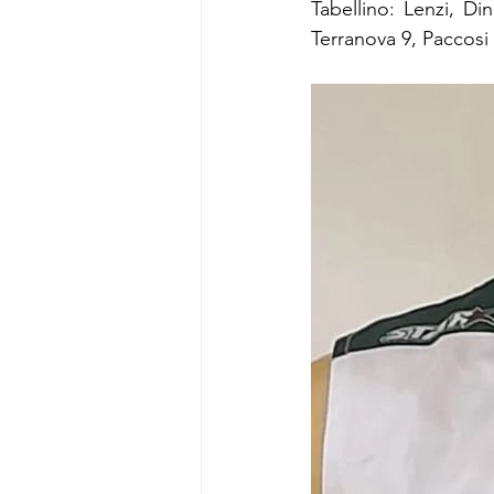
Tabellino: Lenzi, Din
Terranova 9, Paccosi 