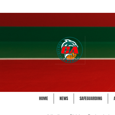
HOME
NEWS
SAFEGUARDING