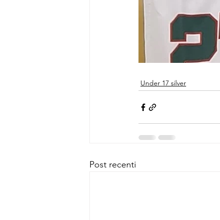
Under 17 silver
Post recenti