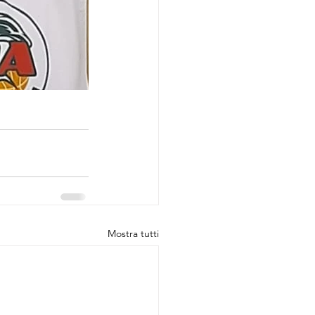
Mostra tutti