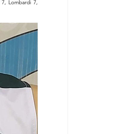
i 7, Lombardi 7, 