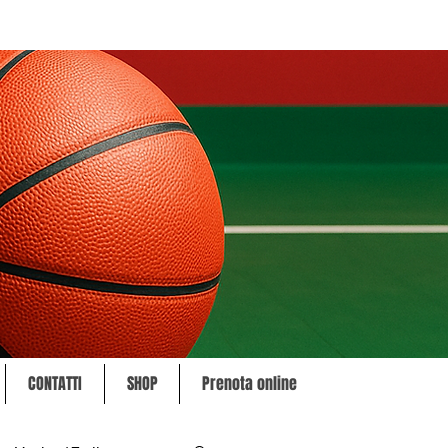
CONTATTI
SHOP
Prenota online