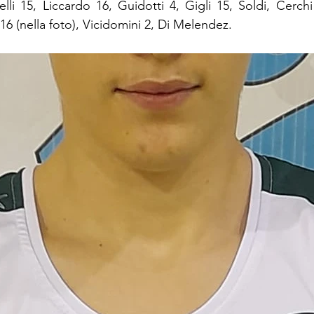
elli 15, Liccardo 16, Guidotti 4, Gigli 15, Soldi, Cerch
16 (nella foto), Vicidomini 2, Di Melendez. 